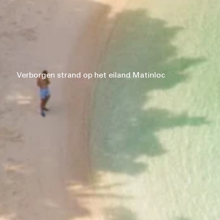
Verborgen strand op het eiland Matinloc