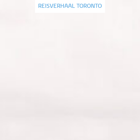
REISVERHAAL TORONTO