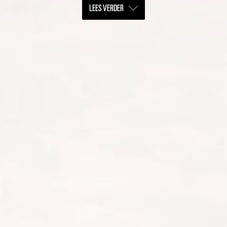
LEES VERDER