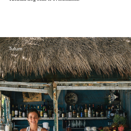
Tulum