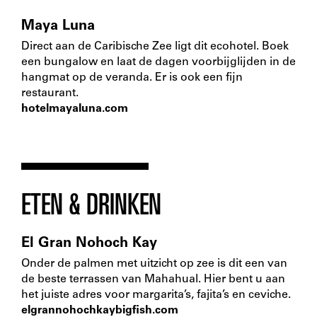
Maya Luna
Direct aan de Caribische Zee ligt dit ecohotel. Boek
een bungalow en laat de dagen voorbijglijden in de
hangmat op de veranda. Er is ook een fijn
restaurant.
hotelmayaluna.com
ETEN & DRINKEN
El Gran Nohoch Kay
Onder de palmen met uitzicht op zee is dit een van
de beste terrassen van Mahahual. Hier bent u aan
het juiste adres voor margarita’s, fajita’s en ceviche.
elgrannohochkaybigfish.com