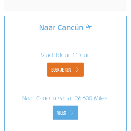
Naar Cancún
Vluchtduur 11 uur.
BOEK JE REIS
Naar Cancún vanaf 26.600 Miles.
MILES