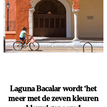
Matteo Colombo (Valladolid)
Laguna Bacalar wordt ‘het
meer met de zeven kleuren