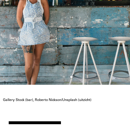
Gallery Stock (bar), Roberto Nickson/Unsplash (uitzicht)