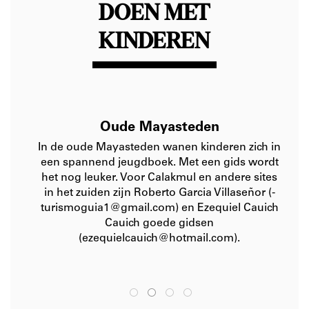
DOEN MET
KINDEREN
Oude Mayasteden
In de oude Mayasteden wanen kinderen zich in
een spannend jeugdboek. Met een gids wordt
het nog leuker. Voor Calakmul en andere sites
in het zuiden zijn Roberto Garcia Villaseñor (­
turismoguia1@gmail.com) en Ezequiel Cauich
Cauich goede gidsen
(­ezequielcauich@hotmail.com).