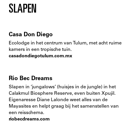
SLAPEN
Casa Don Diego
Ecolodge in het centrum van Tulum, met acht ruime
kamers in een tropische tuin.
casadondiegotulum.com.mx
Rio Bec Dreams
Slapen in ‘jungalows’ (huisjes in de jungle) in het
Calakmul Biosphere Reserve, even buiten Xpujil.
Eigenaresse Diane Lalonde weet alles van de
Mayasites en helpt graag bij het samenstellen van
een reisschema.
riobecdreams.com