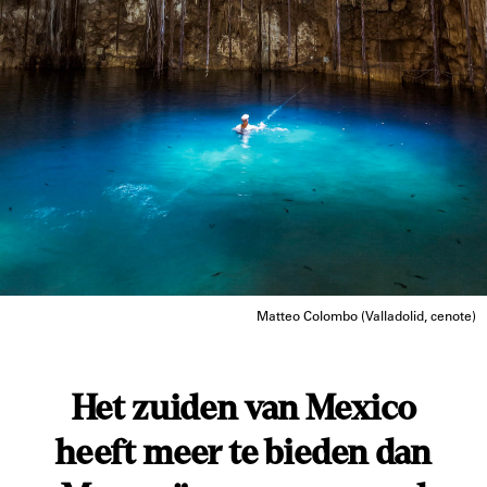
Matteo Colombo (Valladolid, cenote)
Het zuiden van Mexico
heeft meer te bieden dan