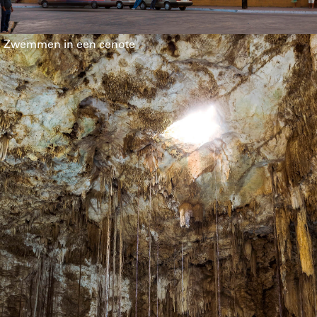
Zwemmen in een cenote