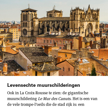
Levensechte muurschilderingen
Ook in La Croix-Rousse te zien: de gigantische
muurschildering
Le Mur des Canuts
. Het is een van
de vele trompe-l’oeils die de stad rijk is: een