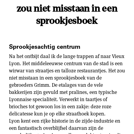
zou niet misstaan in een
sprookjesboek
Sprookjesachtig centrum
Na het ontbijt daal ik de lange trappen af naar Vieux
Lyon. Het middeleeuwse centrum van de stad is een
wirwar van straatjes en talloze restaurantjes. Het zou
niet misstaan in een sprookjesboek van de
gebroeders Grimm. De etalages van de vele
bakkerijen zijn gevuld met pralines, een typische
Lyonnaise specialiteit. Verwerkt in taartjes of
brioches tot gewoon los in een zakje: deze roze
delicatesse kun je op elke straathoek kopen.
Lyon kent een rijke historie in de zijde-industrie en
een fantastisch overblijfsel daarvan zijn de