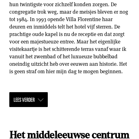
hun twintigste voor zichzelf konden zorgen. De
congregatie trok weg, maar de meisjes bleven er nog
tot 1984. In 1993 opende Villa Florentine haar
deuren en inmiddels telt het hotel vijf sterren. De
prachtige oude kapel is nu de receptie en dat zorgt
voor een majestueuze entree. Maar het eigenlijke
visitekaartje is het schitterende terras vanaf waar ik
vanuit het zwembad of het luxueuze bubbelbad
oneindig uitzicht heb over eeuwen aan historie. Het
is geen straf om hier mijn dag te mogen beginnen.
LEES VERDER
Het middeleeuwse centrum