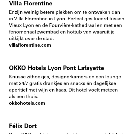
Villa Florentine
Er zijn weinig betere plekken om te ontwaken dan
in Villa Florentine in Lyon. Perfect gesitueerd tussen
Vieux Lyon en de Fourvière-kathedraal en met een
fenomenaal zwembad en hottub van waaruit je
uitkijkt over de stad.
villaflorentine.com
OKKO Hotels Lyon Pont Lafayette
Knusse zithoekjes, designerkamers en een lounge
met 24/7 gratis drankjes en snacks én dagelijkse
aperitief met wijn en kaas. Dit hotel voelt meteen
als een thuis.
okkohotels.com
Félix Dort