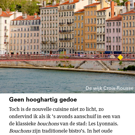
De wijk Croix-Rousse
Geen hooghartig gedoe
Toch is de nouvelle cuisine niet zo licht, zo
ondervind ik als ik ’s avonds aanschuif in een van
de klassieke
bouchons
van de stad: Les Lyonnais.
Bouchons
zijn traditionele bistro’s. In het oude