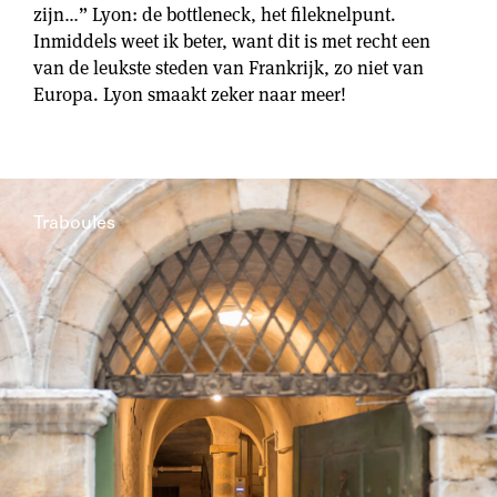
zijn…” Lyon: de bottleneck, het fileknelpunt.
Inmiddels weet ik beter, want dit is met recht een
van de leukste steden van Frankrijk, zo niet van
Europa. Lyon smaakt zeker naar meer!
Traboules