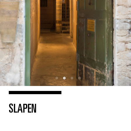
SLAPEN