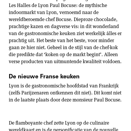
Les Halles de Lyon Paul Bocuse: de mythische
indoormarkt van Lyon, vernoemd naar de
wereldberoemde chef Bocuse. Dieproze chocolade,
prachtige kazen en dagverse vis: in dit wonderland
van de gastronomische keuken ziet werkelijk álles er
prachtig uit. Het beste van het beste, voor minder
gaan ze hier niet. Geheel in de stijl van de chef-kok
die predikte dat ‘koken op de markt begint’. Alleen
verse producten van uitmuntende kwaliteit voldoen.
De nieuwe Franse keuken
Lyon is de gastronomische hoofdstad van Frankrijk
(zelfs Parijzenaren ontkennen dit niet). Dit komt niet
in de laatste plaats door deze monsieur Paul Bocuse.
De flamboyante chef zette Lyon op de culinaire
wereldkaart en is de personificatie van de nouvelle