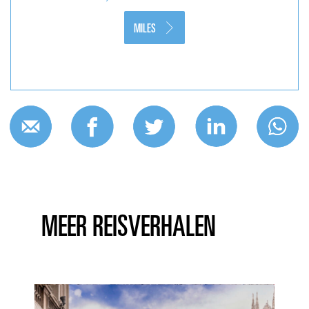
MILES
MEER REISVERHALEN