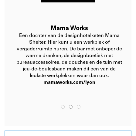
Mama Works
Een dochter van de designhotelketen Mama
Shelter. Hier kunt u een werkplek of
vergaderruimte huren. De bar met onbeperkte
warme dranken, de designboetiek met
bureauaccessoires, de douches en de tuin met
jeu-de-boulesbaan maken dit een van de
leukste werkplekken waar dan ook.
mamaworks.com/lyon