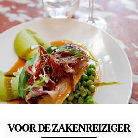
VOOR DE ZAKENREIZIGER