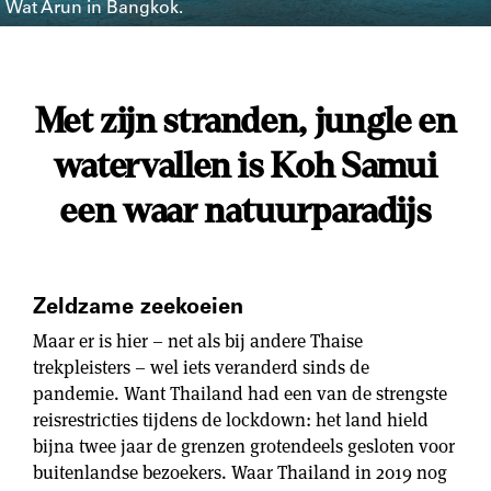
Wat Arun in Bangkok.
Met zijn stranden, jungle en
watervallen is Koh Samui
een waar natuurparadijs
Zeldzame zeekoeien
Maar er is hier – net als bij andere Thaise
trekpleisters – wel iets veranderd sinds de
pandemie. Want Thailand had een van de strengste
reisrestricties tijdens de lockdown: het land hield
bijna twee jaar de grenzen grotendeels gesloten voor
buitenlandse bezoekers. Waar Thailand in 2019 nog