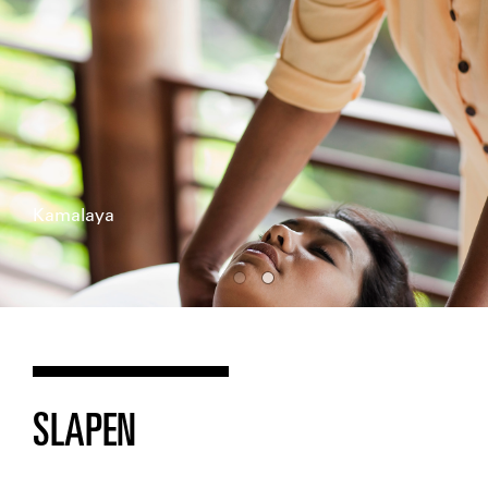
Kamalaya
SLAPEN