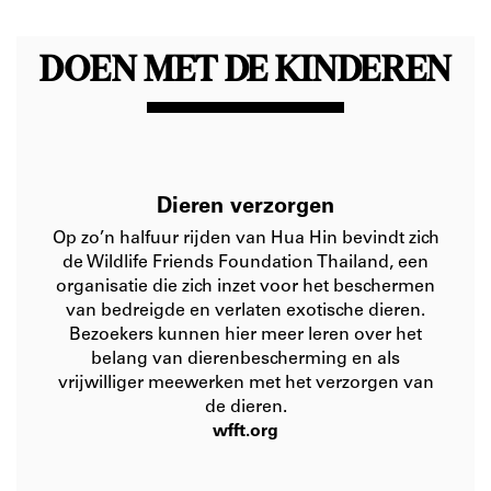
DOEN MET DE KINDEREN
Dieren verzorgen
Op zo’n halfuur rijden van Hua Hin bevindt zich
de Wildlife Friends Foundation Thailand, een
organisatie die zich inzet voor het beschermen
van bedreigde en verlaten exotische dieren.
Bezoekers kunnen hier meer leren over het
belang van dierenbescherming en als
vrijwilliger meewerken met het verzorgen van
de dieren.
wfft.org