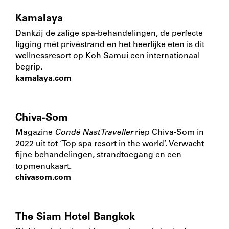
Kamalaya
Dankzij de zalige spa-behandelingen, de perfecte
ligging mét privéstrand en het heerlijke eten is dit
wellnessresort op Koh Samui een internationaal
begrip.
kamalaya.com
Chiva-Som
Magazine
Condé Nast Traveller
riep Chiva-Som in
2022 uit tot ‘Top spa resort in the world’. Verwacht
fijne behandelingen, strandtoegang en een
topmenukaart.
chivasom.com
The Siam Hotel Bangkok