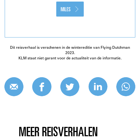
MILES
Dit reisverhaal is verschenen in de wintereditie van Flying Dutchman
2023.
KLM staat niet garant voor de actualiteit van de informatie.
MEER REISVERHALEN