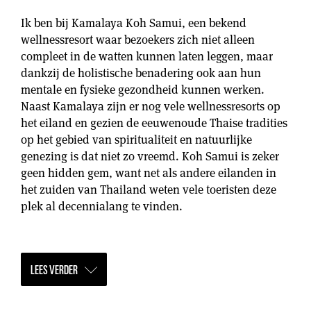
Ik ben bij Kamalaya Koh Samui, een bekend
wellnessresort waar bezoekers zich niet alleen
compleet in de watten kunnen laten leggen, maar
dankzij de holistische benadering ook aan hun
mentale en fysieke gezondheid kunnen werken.
Naast Kamalaya zijn er nog vele wellnessresorts op
het eiland en gezien de eeuwenoude Thaise tradities
op het gebied van spiritualiteit en natuurlijke
genezing is dat niet zo vreemd. Koh Samui is zeker
geen hidden gem, want net als andere eilanden in
het zuiden van Thailand weten vele toeristen deze
plek al decennialang te vinden.
LEES VERDER