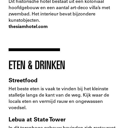
Dit historische hotel bestaat uit een koloniaal
hoofdgebouw en een aantal art-deco villa’s met
zwembad. Het interieur bevat bijzondere
kunstobjecten.
thesiamhotel.com
ETEN & DRINKEN
Streetfood
Het beste eten is vaak te vinden bij het kleinste
stalletje langs de kant van de weg. Kijk waar de
locals eten en vermijd rauw en ongewassen
voedsel.
Lebua at State Tower