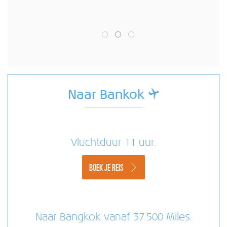
Naar Bankok
Vluchtduur 11 uur.
BOEK JE REIS
Naar Bangkok vanaf 37.500 Miles.