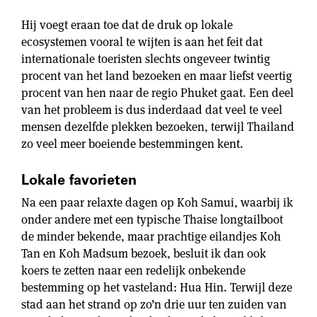
Hij voegt eraan toe dat de druk op lokale
ecosystemen vooral te wijten is aan het feit dat
internationale toeristen slechts ongeveer twintig
procent van het land bezoeken en maar liefst veertig
procent van hen naar de regio Phuket gaat. Een deel
van het probleem is dus inderdaad dat veel te veel
mensen dezelfde plekken bezoeken, terwijl Thailand
zo veel meer boeiende bestemmingen kent.
Lokale favorieten
Na een paar relaxte dagen op Koh Samui, waarbij ik
onder andere met een typische Thaise longtailboot
de minder bekende, maar prachtige eilandjes Koh
Tan en Koh Madsum bezoek, besluit ik dan ook
koers te zetten naar een redelijk onbekende
bestemming op het vasteland: Hua Hin. Terwijl deze
stad aan het strand op zo’n drie uur ten zuiden van