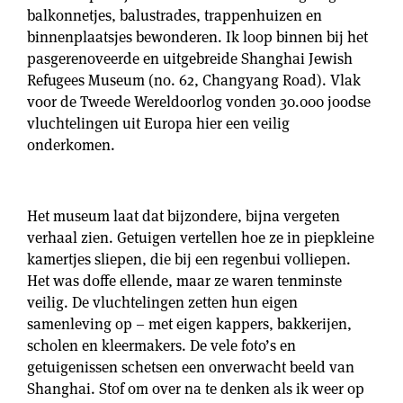
balkonnetjes, balustrades, trappenhuizen en
binnenplaatsjes bewonderen. Ik loop binnen bij het
pasgerenoveerde en uitgebreide Shanghai Jewish
Refugees Museum (no. 62, Changyang Road). Vlak
voor de Tweede Wereldoorlog vonden 30.000 joodse
vluchtelingen uit Europa hier een veilig
onderkomen.
Het museum laat dat bijzondere, bijna vergeten
verhaal zien. Getuigen vertellen hoe ze in piepkleine
kamertjes sliepen, die bij een regenbui volliepen.
Het was doffe ellende, maar ze waren tenminste
veilig. De vluchtelingen zetten hun eigen
samenleving op – met eigen kappers, bakkerijen,
scholen en kleermakers. De vele foto’s en
getuigenissen schetsen een onverwacht beeld van
Shanghai. Stof om over na te denken als ik weer op