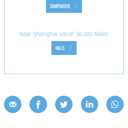
COMPENSEER
Naar Shanghai vanaf 36.000 Miles.
MILES