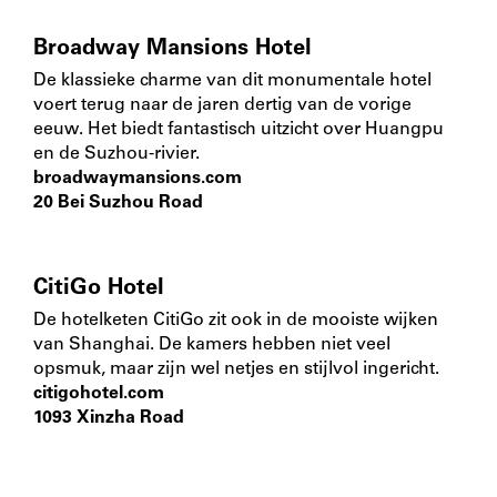
Broadway Mansions Hotel
De klassieke charme van dit monumentale hotel
voert terug naar de jaren dertig van de vorige
eeuw. Het biedt fantastisch uitzicht over Huangpu
en de Suzhou-rivier.
broadwaymansions.com
20 Bei Suzhou Road
CitiGo Hotel
De hotelketen CitiGo zit ook in de mooiste wijken
van Shanghai. De kamers hebben niet veel
opsmuk, maar zijn wel netjes en stijlvol ingericht.
citigohotel.com
1093 Xinzha Road