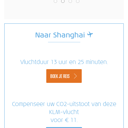
Naar Shanghai
Vluchtduur 13 uur en 25 minuten.
BOEK JE REIS
Compenseer uw CO2-uitstoot van deze
KLM-vlucht
voor € 11.