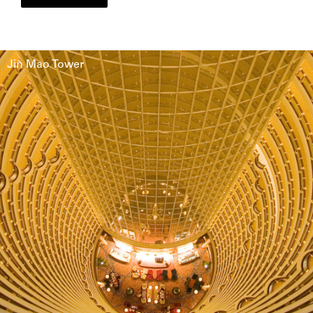
Jin Mao Tower