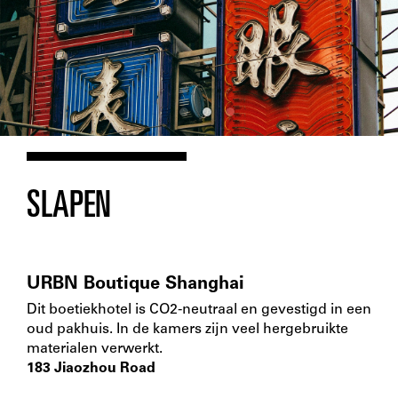
SLAPEN
URBN Boutique Shanghai
Dit boetiekhotel is CO2-neutraal en gevestigd in een
oud pakhuis. In de kamers zijn veel hergebruikte
materialen verwerkt.
183 Jiaozhou Road