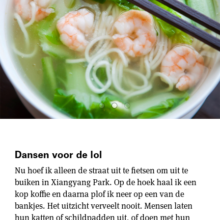
Dansen voor de lol
Nu hoef ik alleen de straat uit te fietsen om uit te
buiken in Xiangyang Park. Op de hoek haal ik een
kop koffie en daarna plof ik neer op een van de
bankjes. Het uitzicht verveelt nooit. Mensen laten
hun katten of schildpadden uit, of doen met hun