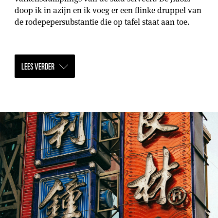
doop ik in azijn en ik voeg er een flinke druppel van
de rodepepersubstantie die op tafel staat aan toe.
LEES VERDER