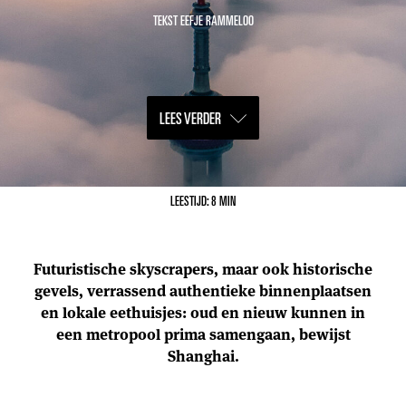
TEKST EEFJE RAMMELOO
LEES VERDER
LEESTIJD: 8 MIN
Futuristische skyscrapers, maar ook historische
gevels, verrassend authentieke binnenplaatsen
en lokale eethuisjes: oud en nieuw kunnen in
een metropool prima samengaan, bewijst
Shanghai.