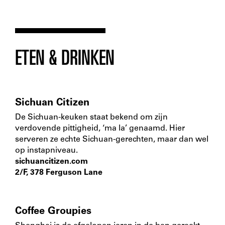
ETEN & DRINKEN
Sichuan Citizen
De Sichuan-keuken staat bekend om zijn
verdovende pittigheid, ‘ma la’ genaamd. Hier
serveren ze echte Sichuan-gerechten, maar dan wel
op instapniveau.
sichuancitizen.com
2/F, 378 Ferguson Lane
Coffee Groupies