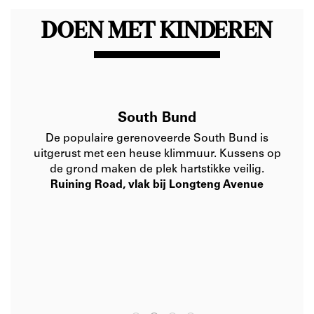
DOEN MET KINDEREN
South Bund
De populaire gerenoveerde South Bund is
uitgerust met een heuse klimmuur. Kussens op
de grond maken de plek hartstikke veilig.
Ruining Road, vlak bij Longteng Avenue