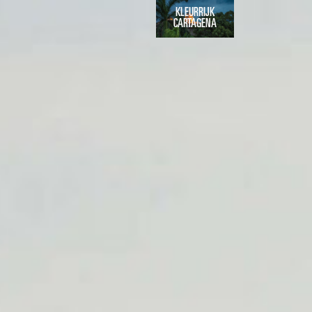
KLEURRIJK
CARTAGENA