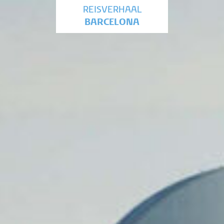
REISVERHAAL
BARCELONA