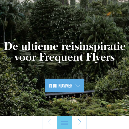
IN DIT NUMMER