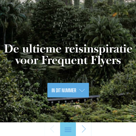
IN DIT NUMMER