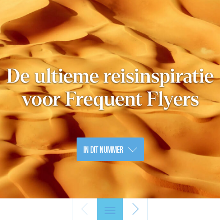
IN DIT NUMMER