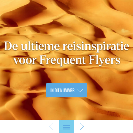
IN DIT NUMMER