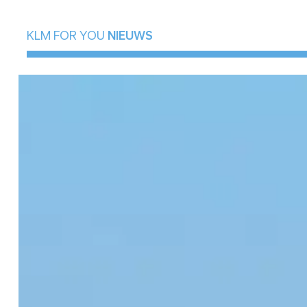
KLM FOR YOU
NIEUWS