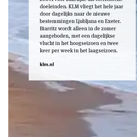
doeleinden. KLM vliegt het hele jaar
door dagelijks naar de nieuwe
bestemmingen Ljubljana en Exeter.
Biarritz wordt alleen in de zomer
aangeboden, met een dagelijkse
vlucht in het hoogseizoen en twee
keer per week in het laagseizoen.
klm.nl