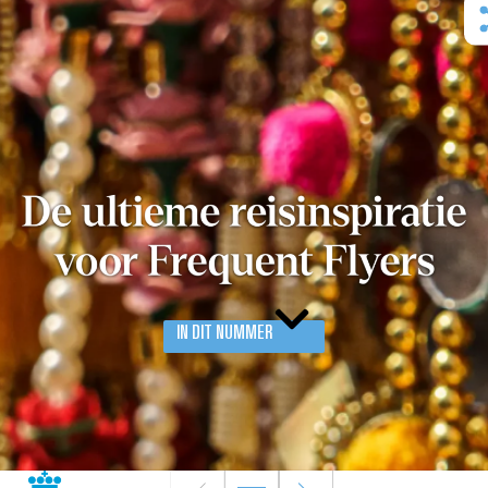
IN DIT NUMMER