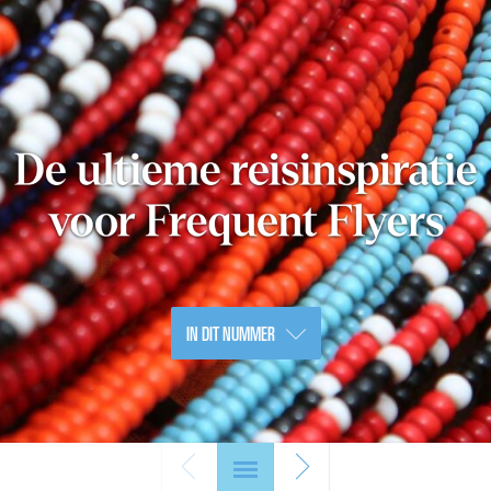
IN DIT NUMMER