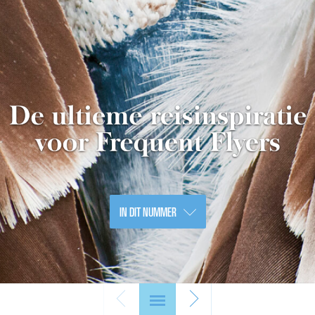
IN DIT NUMMER