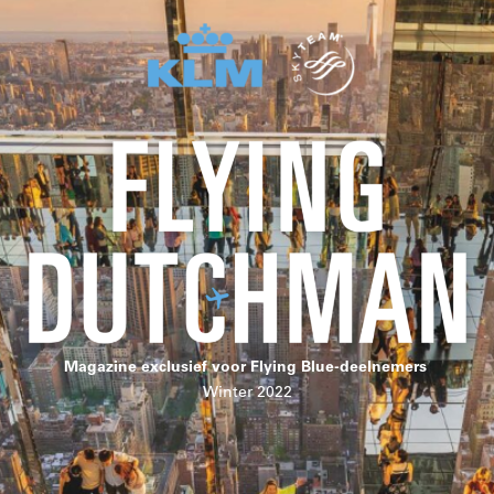
Magazine exclusief voor Flying Blue-deelnemers
Winter 2022