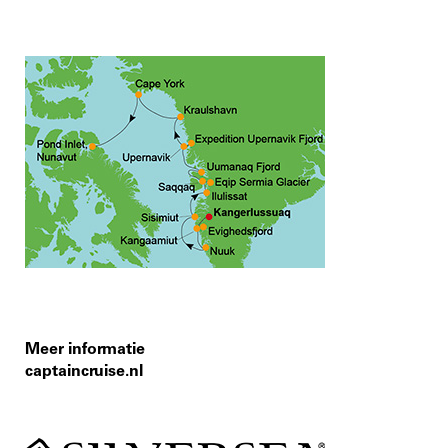
Meer informatie
captaincruise.nl