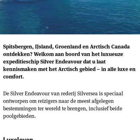
Spitsbergen, IJsland, Groenland en Arctisch Canada
ontdekken? Welkom aan boord van het luxueuze
expeditieschip Silver Endeavour dat u laat
kennismaken met het Arctisch gebied – in alle luxe en
comfort.
De Silver Endeavour van rederij Silversea is speciaal
ontworpen om reizigers naar de meest afgelegen
bestemmingen ter wereld te brengen, inclusief beide
poolgebieden.