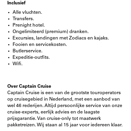
Inclusief
Alle vluchten.
Transfers.
Prenight hotel.
Ongelimiteerd (premium) dranken.
Excursies, landingen met Zodiacs en kajaks.
Fooien en servicekosten.
Butlerservice.
Expeditie-outfits.
Wifi.
Over Captain Cruise
Captain Cruise is een van de grootste touroperators
op cruisegebied in Nederland, met een aanbod van
wel 46 rederijen. Altijd persoonlijke service van onze
cruise-experts, eerlijk advies en de laagste
prijsgarantie. Van cruise-only tot maatwerk
pakketreizen. Wij staan al 15 jaar voor iedereen klaar.