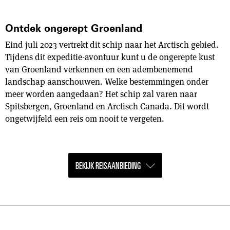
Ontdek ongerept Groenland
Eind juli 2023 vertrekt dit schip naar het Arctisch gebied.
Tijdens dit expeditie-avontuur kunt u de ongerepte kust
van Groenland verkennen en een adembenemend
landschap aanschouwen. Welke bestemmingen onder
meer worden aangedaan? Het schip zal varen naar
Spitsbergen, Groenland en Arctisch Canada. Dit wordt
ongetwijfeld een reis om nooit te vergeten.
BEKIJK REISAANBIEDING