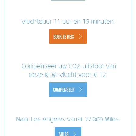
Vluchtduur 11 uur en 15 minuten.
BOEK JE REIS
Compenseer uw CO2-uitstoot van
deze KLM-vlucht voor € 12.
COMPENSEER
Naar Los Angeles vanaf 27.000 Miles.
MILES