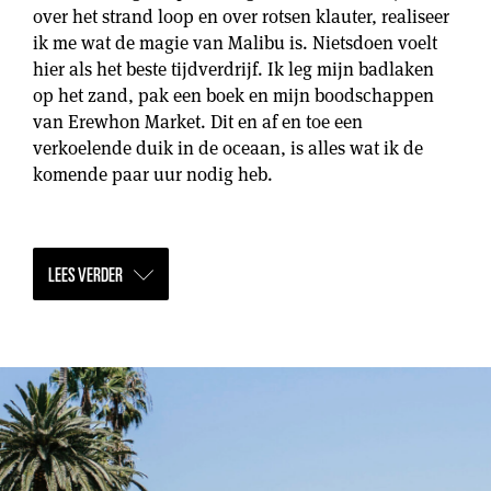
over het strand loop en over rotsen klauter, realiseer
ik me wat de magie van Malibu is. Nietsdoen voelt
hier als het beste tijdverdrijf. Ik leg mijn badlaken
op het zand, pak een boek en mijn boodschappen
van Erewhon Market. Dit en af en toe een
verkoelende duik in de oceaan, is alles wat ik de
komende paar uur nodig heb.
LEES VERDER