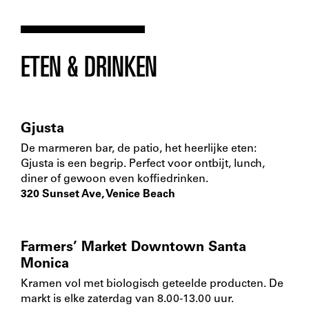
ETEN & DRINKEN
Gjusta
De marmeren bar, de patio, het heerlijke eten:
Gjusta is een begrip. Perfect voor ontbijt, lunch,
diner of gewoon even koffiedrinken.
320 Sunset Ave, Venice Beach
Farmers’ Market Downtown Santa
Monica
Kramen vol met biologisch geteelde producten. De
markt is elke zaterdag van 8.00-13.00 uur.