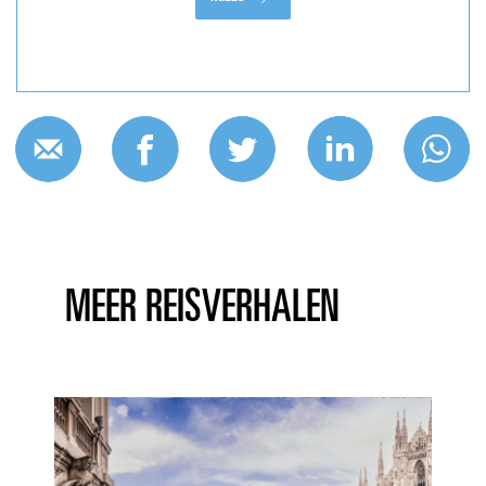
MEER REISVERHALEN