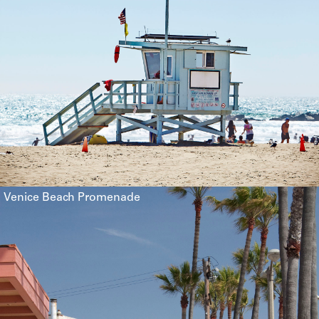
Venice Beach Promenade