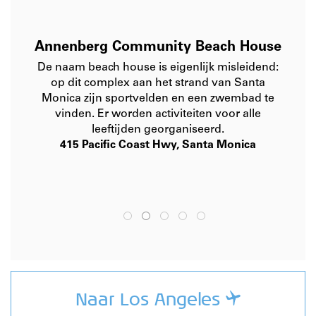
Annenberg Community Beach House
De naam
beach house
is eigenlijk misleidend:
op dit complex aan het strand van Santa
Monica zijn sportvelden en een zwembad te
vinden. Er worden activiteiten voor alle
leeftijden georganiseerd.
415 Pacific Coast Hwy, Santa Monica
Naar Los Angeles