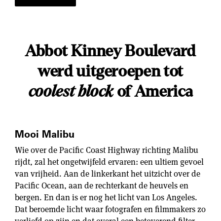
Abbot Kinney Boulevard
werd uitgeroepen tot
coolest block
of America
Mooi Malibu
Wie over de Pacific Coast Highway richting Malibu
rijdt, zal het ongetwijfeld ervaren: een ultiem gevoel
van vrijheid. Aan de linkerkant het uitzicht over de
Pacific Ocean, aan de rechterkant de heuvels en
bergen. En dan is er nog het licht van Los Angeles.
Dat beroemde licht waar fotografen en filmmakers zo
verliefd op zijn en dat overal een betoverend filter