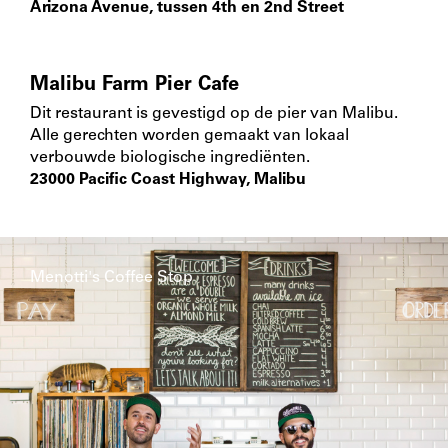
Arizona Avenue, tussen 4th en 2nd Street
Malibu Farm Pier Cafe
Dit restaurant is gevestigd op de pier van Malibu.
Alle gerechten worden gemaakt van lokaal
verbouwde biologische ingrediënten.
23000 Pacific Coast Highway, Malibu
Menotti's Coffee Stop