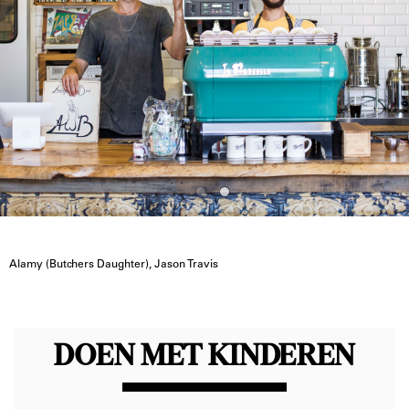
Alamy (Butchers Daughter), Jason Travis
DOEN MET KINDEREN