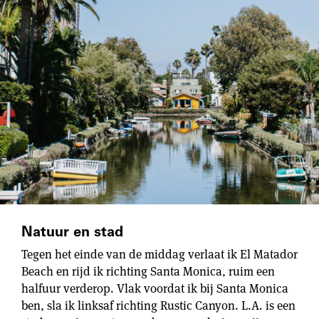
Natuur en stad
Tegen het einde van de middag verlaat ik El Matador
Beach en rijd ik richting Santa Monica, ruim een
halfuur verderop. Vlak voordat ik bij Santa Monica
ben, sla ik linksaf richting Rustic Canyon. L.A. is een