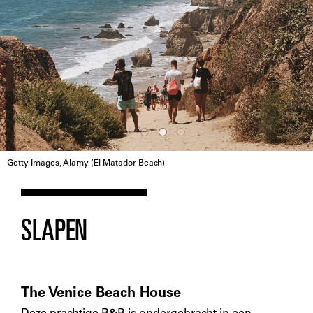
Getty Images, Alamy (El Matador Beach)
SLAPEN
The Venice Beach House