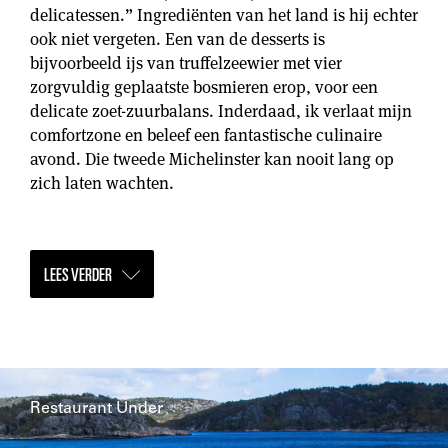
delicatessen.” Ingrediënten van het land is hij echter
ook niet vergeten. Een van de desserts is
bijvoorbeeld ijs van truffelzeewier met vier
zorgvuldig geplaatste bosmieren erop, voor een
delicate zoet-zuurbalans. Inderdaad, ik verlaat mijn
comfortzone en beleef een fantastische culinaire
avond. Die tweede Michelinster kan nooit lang op
zich laten wachten.
LEES VERDER
Restaurant Under