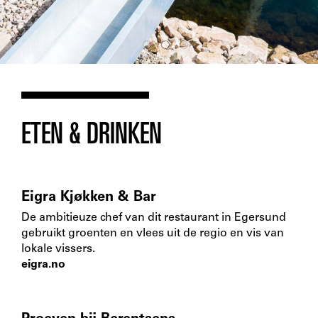
ETEN & DRINKEN
Eigra Kjøkken & Bar
De ambitieuze chef van dit restaurant in Egersund
gebruikt groenten en vlees uit de regio en vis van
lokale vissers.
eigra.no