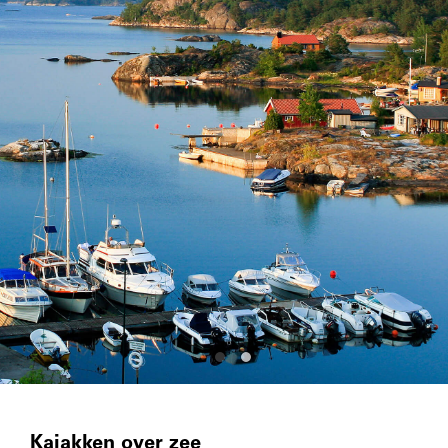
Kajakken over zee