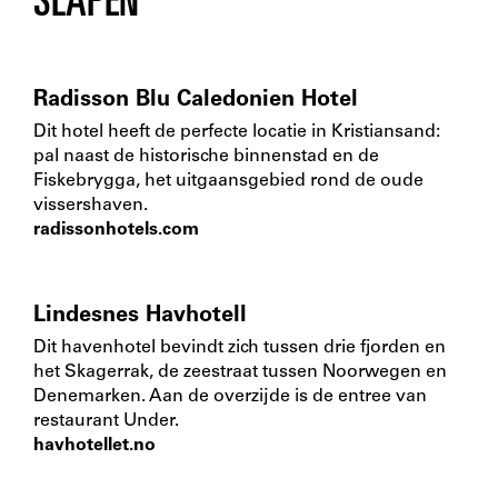
SLAPEN
Radisson Blu Caledonien Hotel
Dit hotel heeft de perfecte locatie in Kristiansand:
pal naast de historische binnenstad en de
Fiskebrygga, het uitgaansgebied rond de oude
vissershaven.
radissonhotels.com
Lindesnes Havhotell
Dit havenhotel bevindt zich tussen drie fjorden en
het Skagerrak, de zeestraat tussen Noorwegen en
Denemarken. Aan de overzijde is de entree van
restaurant Under.
havhotellet.no