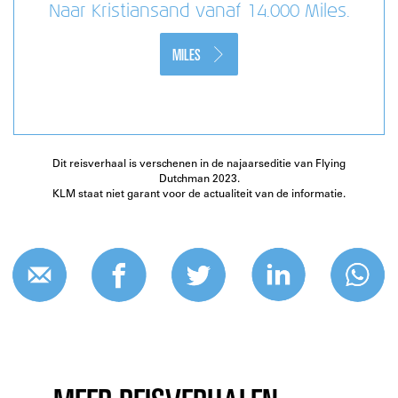
Naar Kristiansand vanaf 14.000 Miles.
MILES
Dit reisverhaal is verschenen in de najaarseditie van Flying
Dutchman 2023.
KLM staat niet garant voor de actualiteit van de informatie.