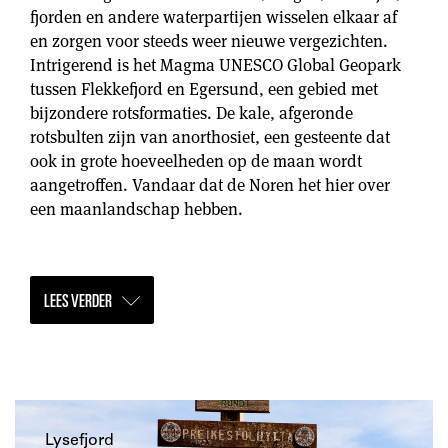
fjorden en andere waterpartijen wisselen elkaar af
en zorgen voor steeds weer nieuwe vergezichten.
Intrigerend is het Magma UNESCO Global Geopark
tussen Flekkefjord en Egersund, een gebied met
bijzondere rotsformaties. De kale, afgeronde
rotsbulten zijn van anorthosiet, een gesteente dat
ook in grote hoeveelheden op de maan wordt
aangetroffen. Vandaar dat de Noren het hier over
een maanlandschap hebben.
LEES VERDER
Lysefjord