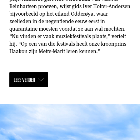
Reinhartsen proeven, wijst gids Iver Holter-Andersen
bijvoorbeeld op het eiland Odderøya, waar
zeelieden in de negentiende eeuw eerst in
quarantaine moesten voordat ze aan wal mochten.
“Nu vinden er vaak muziekfestivals plaats,” vertelt
hij. “Op een van die festivals heeft onze kroonprins
Haakon zijn Mette-Marit leren kennen.”
LEES VERDER