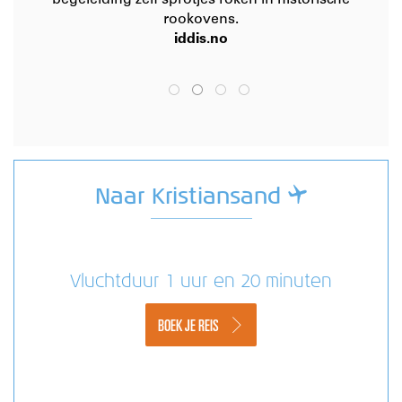
rookovens.
iddis.no
Naar Kristiansand
Vluchtduur 1 uur en 20 minuten
BOEK JE REIS