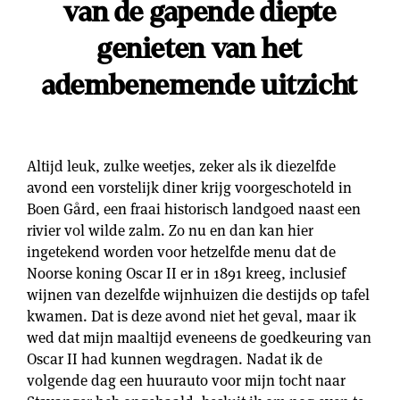
van de gapende diepte
genieten van het
adembenemende uitzicht
Altijd leuk, zulke weetjes, zeker als ik diezelfde
avond een vorstelijk diner krijg voorgeschoteld in
Boen Gård, een fraai historisch landgoed naast een
rivier vol wilde zalm. Zo nu en dan kan hier
ingetekend worden voor hetzelfde menu dat de
Noorse koning Oscar II er in 1891 kreeg, inclusief
wijnen van dezelfde wijnhuizen die destijds op tafel
kwamen. Dat is deze avond niet het geval, maar ik
wed dat mijn maaltijd eveneens de goedkeuring van
Oscar II had kunnen wegdragen. Nadat ik de
volgende dag een huurauto voor mijn tocht naar