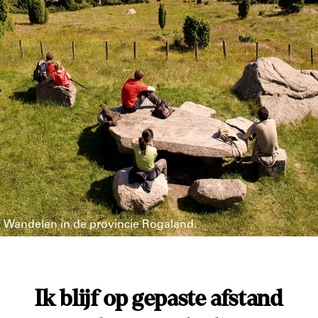
Wandelen in de provincie Rogaland.
Ik blijf op gepaste afstand