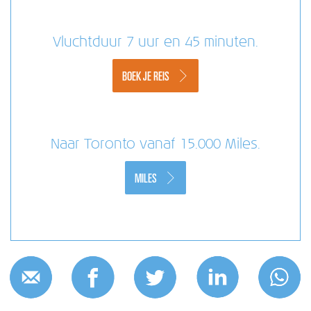
Vluchtduur 7 uur en 45 minuten.
BOEK JE REIS
Naar Toronto vanaf 15.000 Miles.
MILES