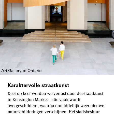
Art Gallery of Ontario
Karaktervolle straatkunst
Keer op keer worden we verrast door de straatkunst
in Kensington Market – die vaak wordt
overgeschilderd, waarna onmiddellijk weer nieuwe
muurschilderingen verschijnen. Het stadsbestuur