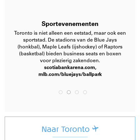
Sportevenementen
Toronto is niet alleen een eetstad, maar ook een
sportstad. De stadions van de Blue Jays
(honkbal), Maple Leafs (ijshockey) of Raptors
(basketbal) bieden business seats en boxen
voor plezierig zakendoen.
scotiabankarena.com
,
mlb.com/bluejays/ballpark
Naar Toronto