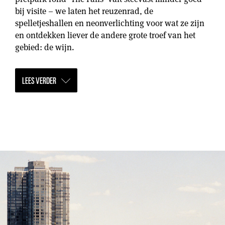
bij visite – we laten het reuzenrad, de
spelletjeshallen en neonverlichting voor wat ze zijn
en ontdekken liever de andere grote troef van het
gebied: de wijn.
LEES VERDER