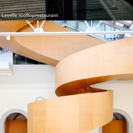
Lavelle rooftoprestaurant