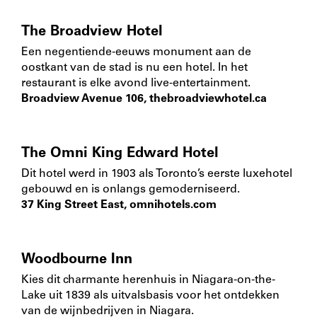
The Broadview Hotel
Een negentiende-eeuws monument aan de
oostkant van de stad is nu een hotel. In het
restaurant is elke avond live-entertainment.
Broadview Avenue 106,
thebroadviewhotel.ca
The Omni King Edward Hotel
Dit hotel werd in 1903 als Toronto’s eerste luxehotel
gebouwd en is onlangs gemoderniseerd.
37 King Street East,
omnihotels.com
Woodbourne Inn
Kies dit charmante herenhuis in Niagara-on-the-
Lake uit 1839 als uitvalsbasis voor het ontdekken
van de wijnbedrijven in Niagara.