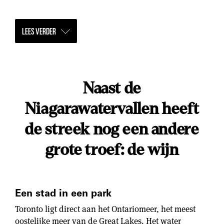
LEES VERDER
Naast de
Niagarawatervallen heeft
de streek
nog een andere
grote troef: de wijn
Een stad in een park
Toronto ligt direct aan het Ontariomeer, het meest
oostelijke meer van de Great Lakes. Het water