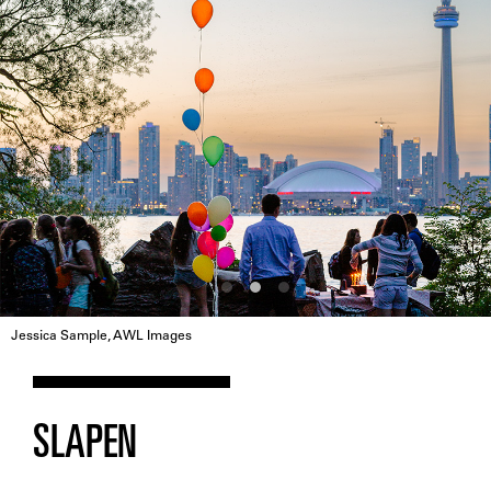
Jessica Sample, AWL Images
SLAPEN