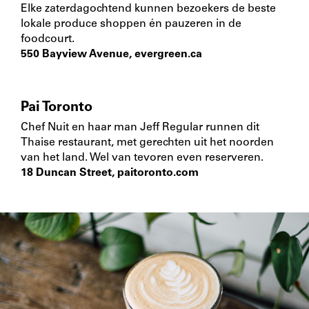
Elke zaterdagochtend kunnen bezoekers de beste
lokale produce shoppen én pauzeren in de
foodcourt.
550 Bayview Avenue,
evergreen.ca
Pai Toronto
Chef Nuit en haar man Jeff Regular runnen dit
Thaise restaurant, met gerechten uit het noorden
van het land. Wel van tevoren even reserveren.
18 Duncan Street,
paitoronto.com