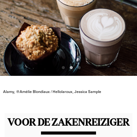
Alamy, @Amélie Blondiaux / Hellolaroux, Jessica Sample
VOOR DE ZAKENREIZIGER