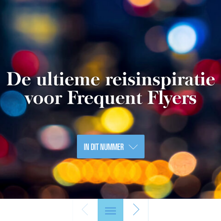
IN DIT NUMMER