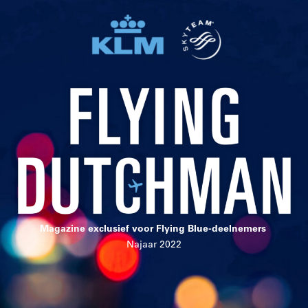
Magazine exclusief voor Flying Blue-deelnemers
Najaar 2022