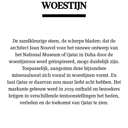
WOESTIJN
De zandkleurige steen, de scherpe bladen: dat de
architect Jean Nouvel voor het nieuwe ontwerp van
het National Museum of Qatar in Doha door de
woestijnroos werd geïnspireerd, moge duidelijk zijn.
Toepasselijk, aangezien deze bijzondere
mineraalsoort zich vooral in woestijnen vormt. En
laat Qatar er daarvan nou maar liefst acht hebben. Het
markante gebouw werd in 2019 onthuld en bezoekers
krijgen in verschillende tentoonstellingen het heden,
verleden en de toekomst van Qatar te zien.