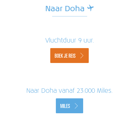
Naar Doha
Vluchtduur 9 uur.
BOEK JE REIS
Naar Doha vanaf 23.000 Miles.
MILES