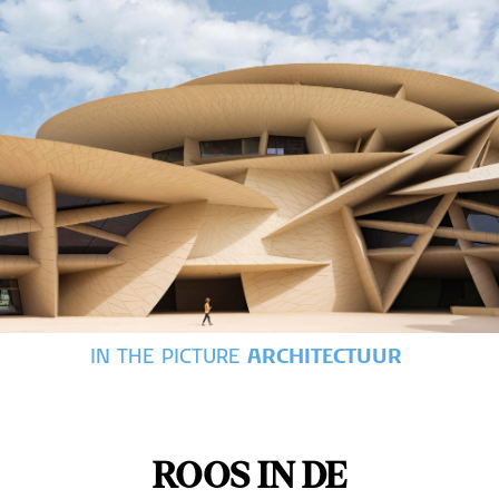
IN THE PICTURE
ARCHITECTUUR
ROOS IN DE