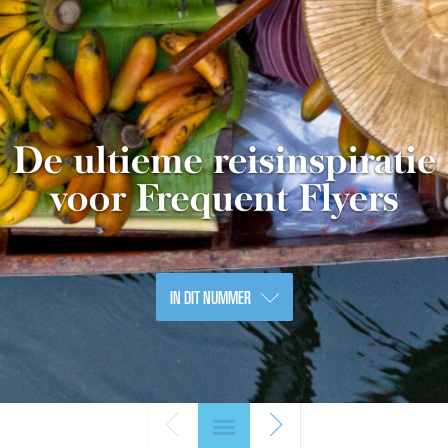
IN DIT NUMMER